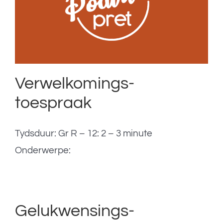
Verwelkomings-
toespraak
Tydsduur: Gr R – 12: 2 – 3 minute
Onderwerpe:
Gelukwensings-