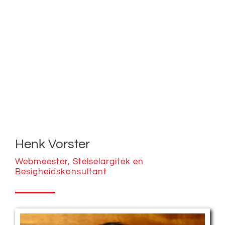
Henk Vorster
Webmeester, Stelselargitek en
Besigheidskonsultant