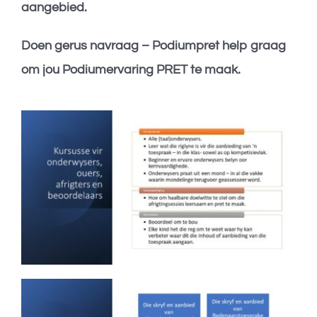
aangebied.
Doen gerus navraag – Podiumpret help graag
om jou Podiumervaring PRET te maak.