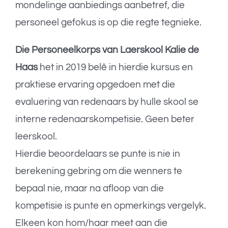
mondelinge aanbiedings aanbetref, die
personeel gefokus is op die regte tegnieke.
Die Personeelkorps van Laerskool Kalie de
Haas
het in 2019 belê in hierdie kursus en
praktiese ervaring opgedoen met die
evaluering van redenaars by hulle skool se
interne redenaarskompetisie. Geen beter
leerskool.
Hierdie beoordelaars se punte is nie in
berekening gebring om die wenners te
bepaal nie, maar na afloop van die
kompetisie is punte en opmerkings vergelyk.
Elkeen kon hom/haar meet aan die